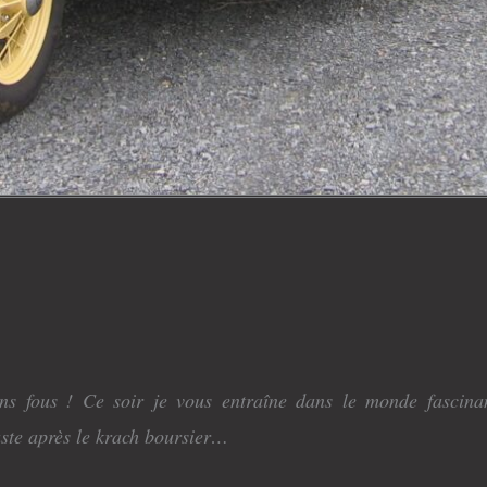
ns fous ! Ce soir je vous entraîne dans le monde fascina
ste après le krach boursier…