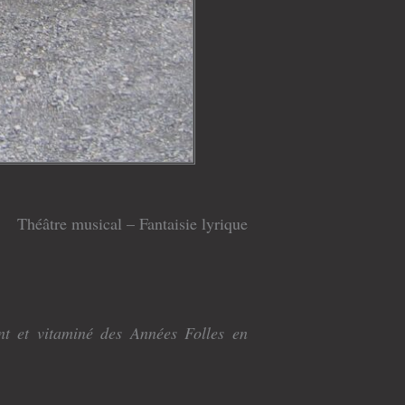
Théâtre musical – Fantaisie lyrique
nt et vitaminé des Années Folles en