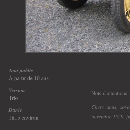
Tout public
À partir de 10 ans
Version
Note d'intentions
Trio
Chers amis, soyo
Durée
novembre 1929, ju
1h15 environ