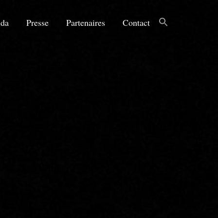
da
Presse
Partenaires
Contact