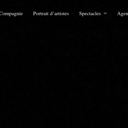
Compagnie
Portrait d’artistes
Spectacles
Agen