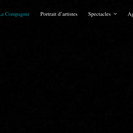
La Compagnie
Portrait d’artistes
Spectacles
A