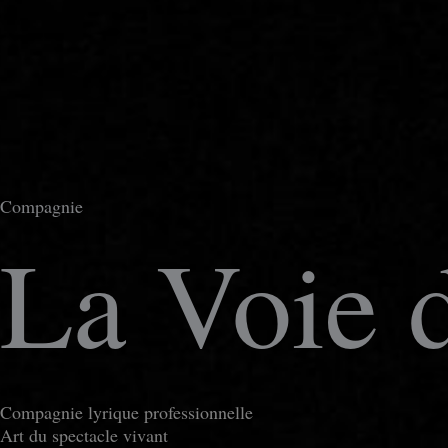
Compagnie
La Voie 
Compagnie lyrique professionnelle
Art du spectacle vivant