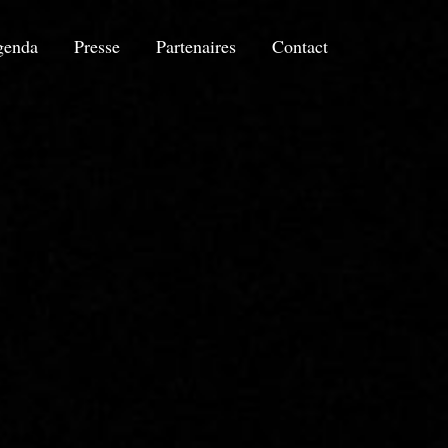
genda
Presse
Partenaires
Contact