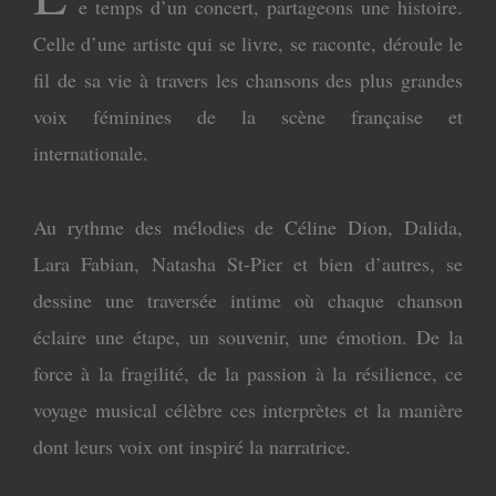
e temps d’un concert, partageons une histoire.
Celle d’une artiste qui se livre, se raconte, déroule le
fil de sa vie à travers les chansons des plus grandes
voix féminines de la scène française et
internationale.
Au rythme des mélodies de Céline Dion, Dalida,
Lara Fabian, Natasha St-Pier et bien d’autres, se
dessine une traversée intime où chaque chanson
éclaire une étape, un souvenir, une émotion. De la
force à la fragilité, de la passion à la résilience, ce
voyage musical célèbre ces interprètes et la manière
dont leurs voix ont inspiré la narratrice.