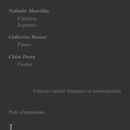
Nathalie Marcillac
Création
Soprano
Catherine Brunet
Piano
Chloé Dunn
Violon
Concert variété française et internationale
Note d'intentions
L