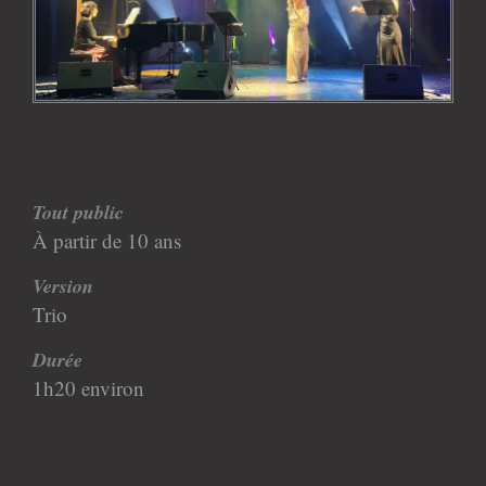
Tout public
À partir de 10 ans
Version
Trio
Durée
1h20 environ