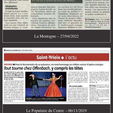
La Montagne – 27/04/2022
Le Populaire du Centre – 06/11/2019