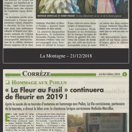
La Montagne – 21/12/2018