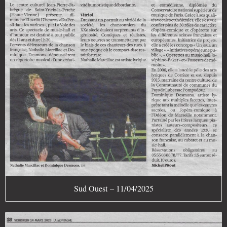
Sud Ouest – 11/04/2025