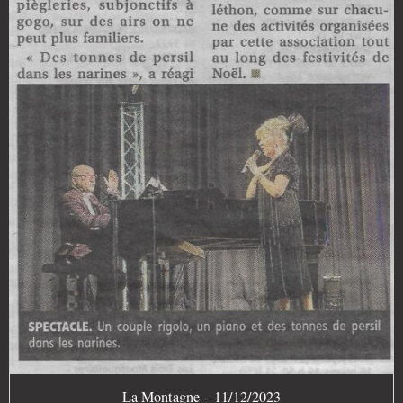
La Montagne – 11/12/2023