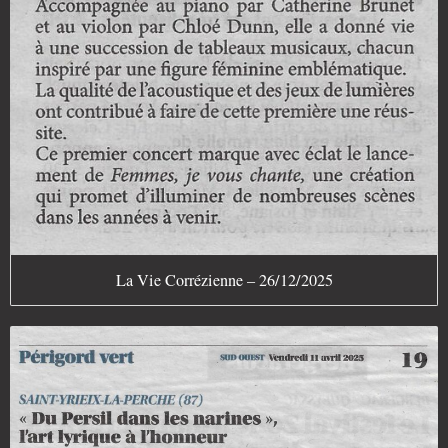
La Vie Corrézienne – 26/12/2025