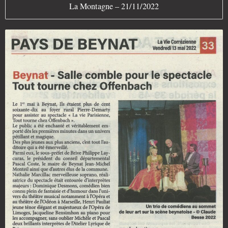
La Montagne – 21/11/2022