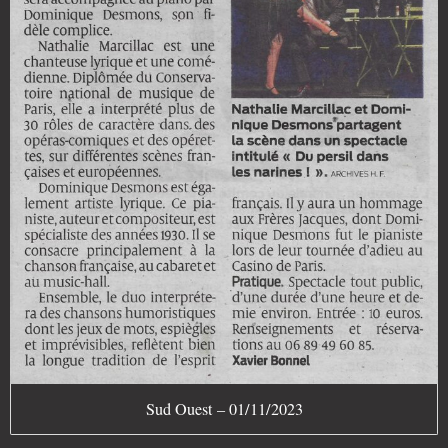
Sud Ouest – 01/11/2023