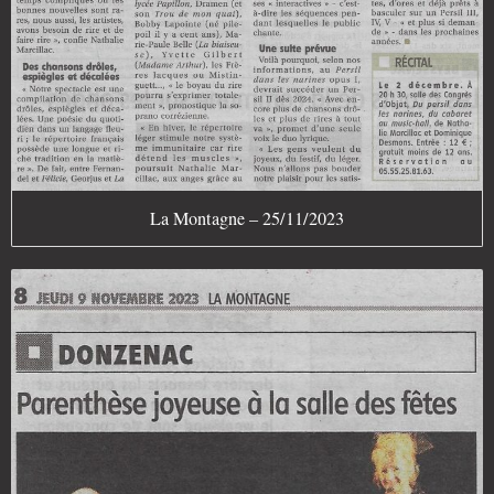
La Montagne – 25/11/2023