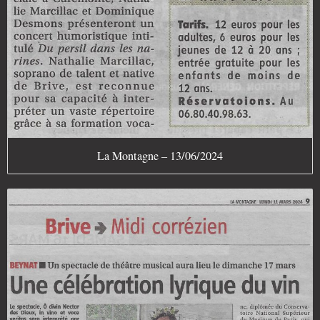
La Montagne – 13/06/2024