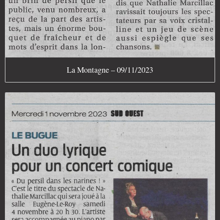
La Montagne – 09/11/2023