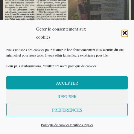
Gérer le consentement aux
cookies
Nous utilisons des cookies pour assurer le bon fonctionnement et la sécurité du site
internet, et pour nous aider à vous offrir la meilleure expérience possible.
Pour plus d'informations, veuillez lire notre politique de cookies.
La Vie Corrézienne – 14/12/2018
ACCEPTER
REFUSER
PRÉFÉRENCES
Politique de cookies
Mentions légales