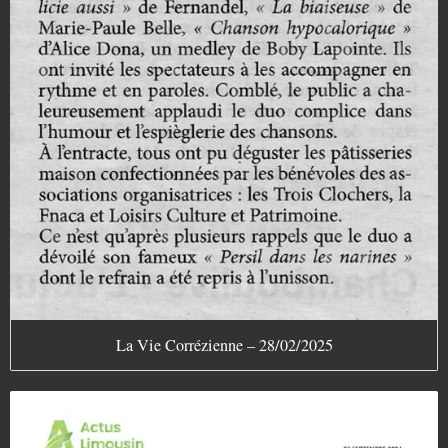
La Vie Corrézienne – 28/02/2025