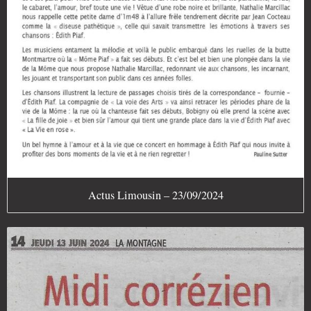
Actus Limousin – 23/09/2024