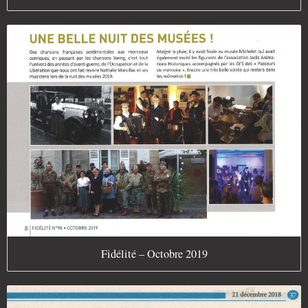
Fidélité – Octobre 2019