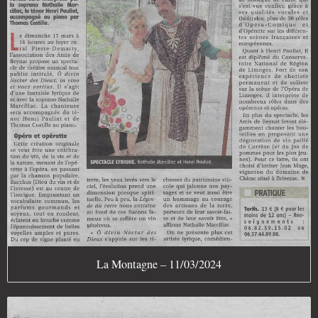
La Montagne – 11/03/2024