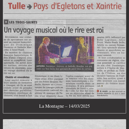
La Montagne – 14/03/2025