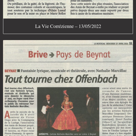
La Vie Corrézienne – 13/05/2022