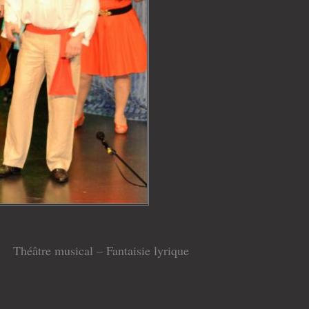
Théâtre musical – Fantaisie lyrique