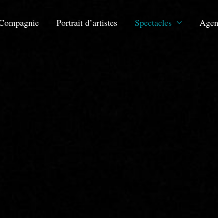
Compagnie
Portrait d’artistes
Spectacles
Agen