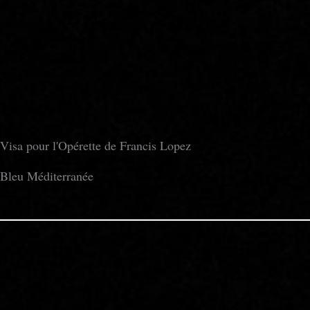
Visa pour l'Opérette de Francis Lopez
Bleu Méditerranée