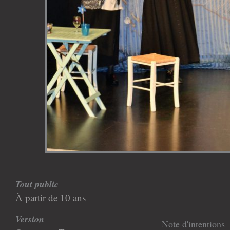
Tout public
À partir de 10 ans
Version
Note d'intentions