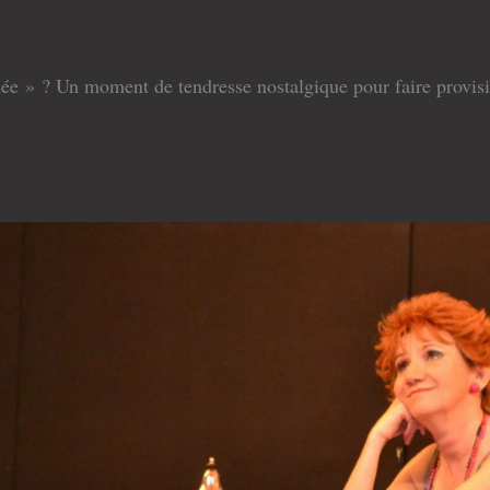
e » ? Un moment de tendresse nostalgique pour faire provisio