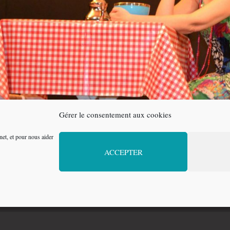
Gérer le consentement aux cookies
net, et pour nous aider
ACCEPTER