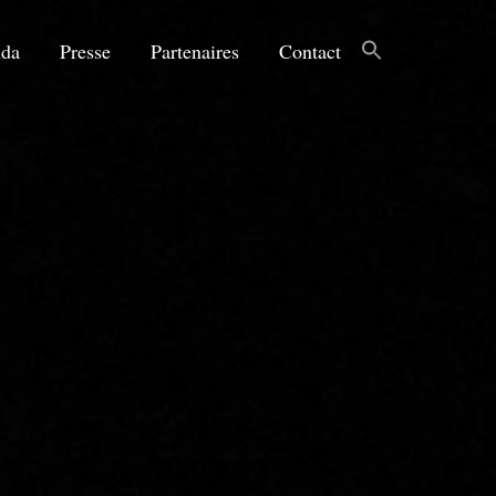
da
Presse
Partenaires
Contact