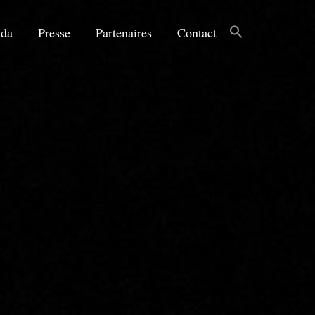
da
Presse
Partenaires
Contact