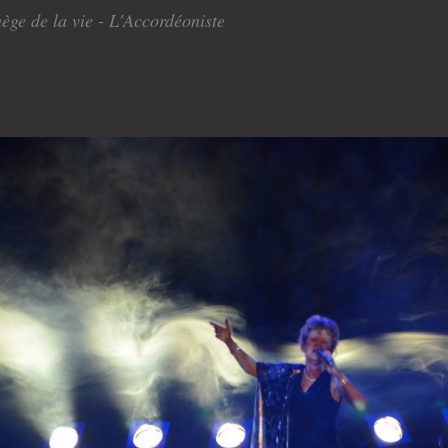
ège de la vie - L'Accordéoniste