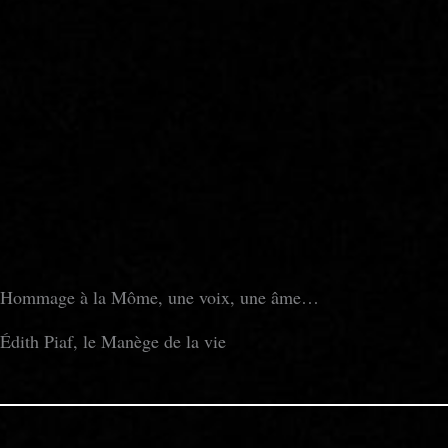
Hommage à la Môme, une voix, une âme…
Édith Piaf, le Manège de la vie