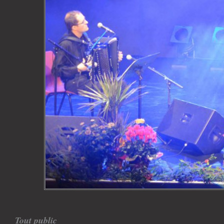
Tout public