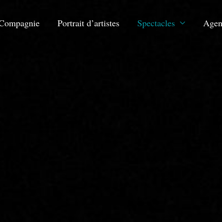
Compagnie
Portrait d’artistes
Spectacles
Agen