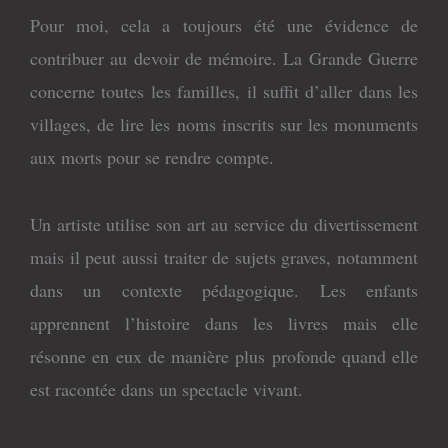
Pour moi, cela a toujours été une évidence de
contribuer au devoir de mémoire. La Grande Guerre
concerne toutes les familles, il suffit d’aller dans les
villages, de lire les noms inscrits sur les monuments
aux morts pour se rendre compte.
Un artiste utilise son art au service du divertissement
mais il peut aussi traiter de sujets graves, notamment
dans un contexte pédagogique. Les enfants
apprennent l’histoire dans les livres mais elle
résonne en eux de manière plus profonde quand elle
est racontée dans un spectacle vivant.