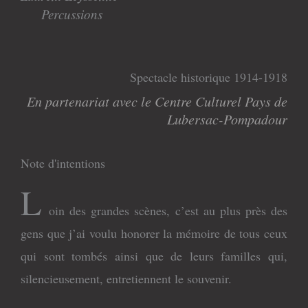
Percussions
Spectacle historique 1914-1918
En partenariat avec le Centre Culturel Pays de
Lubersac-Pompadour
Note d'intentions
L
oin des grandes scènes, c’est au plus près des
gens que j’ai voulu honorer la mémoire de tous ceux
qui sont tombés ainsi que de leurs familles qui,
silencieusement, entretiennent le souvenir.