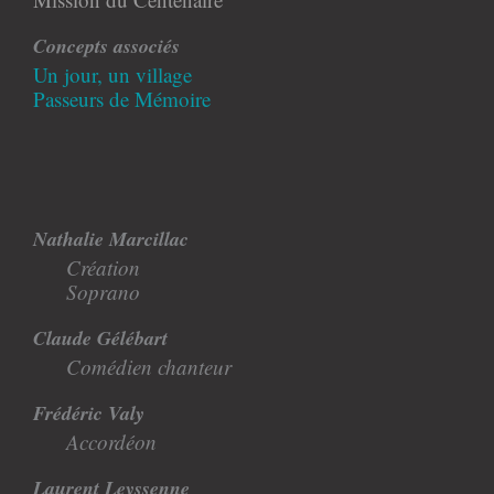
Concepts associés
Un jour, un village
Passeurs de Mémoire
Nathalie Marcillac
Création
Soprano
Claude Gélébart
Comédien chanteur
Frédéric Valy
Accordéon
Laurent Leyssenne