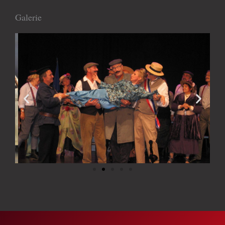
Galerie