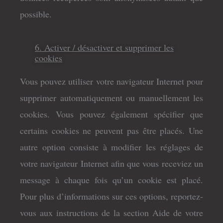
possible.
6. Activer / désactiver et supprimer les
cookies
Vous pouvez utiliser votre navigateur Internet pour
supprimer automatiquement ou manuellement les
cookies. Vous pouvez également spécifier que
certains cookies ne peuvent pas être placés. Une
autre option consiste à modifier les réglages de
votre navigateur Internet afin que vous receviez un
message à chaque fois qu’un cookie est placé.
Pour plus d’informations sur ces options, reportez-
vous aux instructions de la section Aide de votre