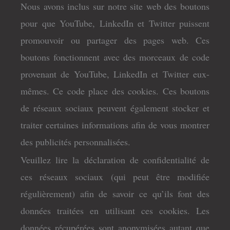
Nous avons inclus sur notre site web des boutons
pour que YouTube, LinkedIn et Twitter puissent
promouvoir ou partager des pages web. Ces
boutons fonctionnent avec des morceaux de code
provenant de YouTube, LinkedIn et Twitter eux-
mêmes. Ce code place des cookies. Ces boutons
de réseaux sociaux peuvent également stocker et
traiter certaines informations afin de vous montrer
des publicités personnalisées.
Veuillez lire la déclaration de confidentialité de
ces réseaux sociaux (qui peut être modifiée
régulièrement) afin de savoir ce qu’ils font des
données traitées en utilisant ces cookies. Les
données récupérées sont anonymisées autant que