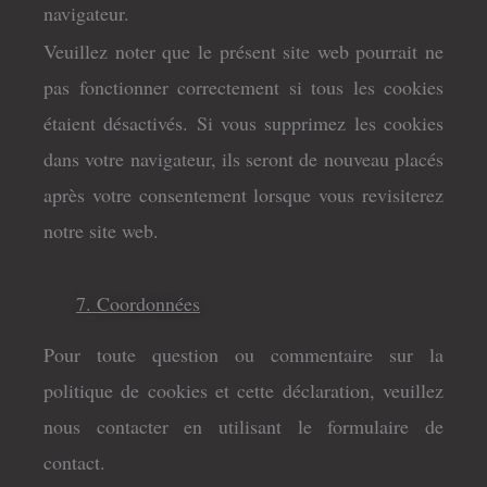
navigateur.
Veuillez noter que le présent site web pourrait ne
pas fonctionner correctement si tous les cookies
étaient désactivés. Si vous supprimez les cookies
dans votre navigateur, ils seront de nouveau placés
après votre consentement lorsque vous revisiterez
notre site web.
7. Coordonnées
Pour toute question ou commentaire sur la
politique de cookies et cette déclaration, veuillez
nous contacter en utilisant le formulaire de
contact.