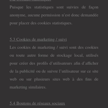
Puisque les statistiques sont suivies de façon
anonyme, aucune permission n’est donc demandée
pour placer des cookies statistiques.
5.3 Cookies de marketing / suivi
Les cookies de marketing / suivi sont des cookies
ou toute autre forme de stockage local, utilisés
pour créer des profils d’utilisateurs afin d’afficher
de la publicité ou de suivre l’utilisateur sur ce site
web ou sur plusieurs sites web à des fins de
marketing similaires.
5.4 Boutons de réseaux sociaux