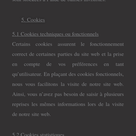
5. Cookies
5.1 Cookies techniques ou fonctionnels
Certains cookies assurent le fonctionnement
correct de certaines parties du site web et la prise
en compte de vos préférences en tant
qu’utilisateur. En plaçant des cookies fonctionnels,
nous vous facilitons la visite de notre site web.
Ainsi, vous n’avez pas besoin de saisir à plusieurs
reprises les mêmes informations lors de la visite
de notre site web.
5.2 Cookies statistiques