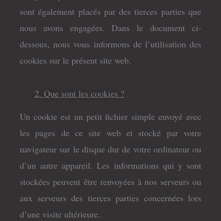
sont également placés par des tierces parties que
nous avons engagées. Dans le document ci-
dessous, nous vous informons de l’utilisation des
cookies sur le présent site web.
2. Que sont les cookies ?
Un cookie est un petit fichier simple envoyé avec
les pages de ce site web et stocké par votre
navigateur sur le disque dur de votre ordinateur ou
d’un autre appareil. Les informations qui y sont
stockées peuvent être renvoyées à nos serveurs ou
aux serveurs des tierces parties concernées lors
d’une visite ultérieure.