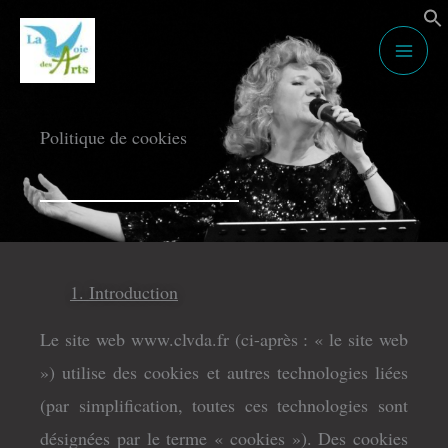
Aller
au
contenu
Politique de cookies
1. Introduction
Le site web www.clvda.fr (ci-après : « le site web
») utilise des cookies et autres technologies liées
(par simplification, toutes ces technologies sont
désignées par le terme « cookies »). Des cookies