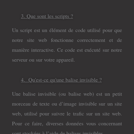
3. Que sont les scripts ?
Un script est un élément de code utilisé pour que
notre site web fonctionne correctement et de
manière interactive. Ce code est exécuté sur notre
serveur ou sur votre appareil.
4. Qu'est-ce qu'une balise invisible ?
Une balise invisible (ou balise web) est un petit
morceau de texte ou d’image invisible sur un site
web, utilisé pour suivre le trafic sur un site web.
Pour ce faire, diverses données vous concernant
sont stockées à l’aide de balises invisibles.